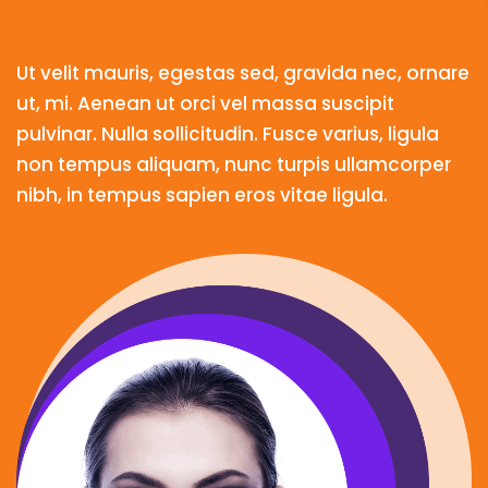
Ut velit mauris, egestas sed, gravida nec, ornare
ut, mi. Aenean ut orci vel massa suscipit
pulvinar. Nulla sollicitudin. Fusce varius, ligula
non tempus aliquam, nunc turpis ullamcorper
nibh, in tempus sapien eros vitae ligula.