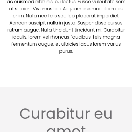
ac euismod nibh nisl eu lectus. Fusce vulputate sem
at sapien. Vivamus leo. Aliquam euismod libero eu
enim. Nulla nec felis sed leo placerat imperdiet.
Aenean suscipit nulla in justo. Suspendisse cursus
rutrum augue. Nulla tincidunt tincidunt mi. Curabitur
iaculis, lorem vel rhoncus faucibus, felis magna
fermentum augue, et ultricies lacus lorem varius
purus.
Curabitur eu
amet